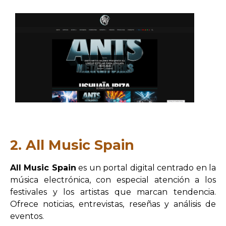
2. All Music Spain
All Music Spain
es un portal digital centrado en la
música electrónica, con especial atención a los
festivales y los artistas que marcan tendencia.
Ofrece noticias, entrevistas, reseñas y análisis de
eventos.