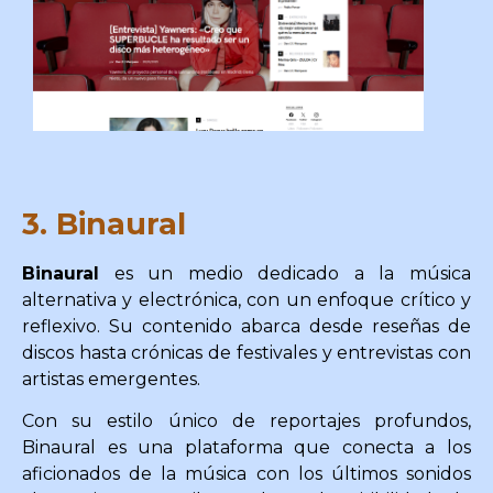
3. Binaural
Binaural
es un medio dedicado a la música
alternativa y electrónica, con un enfoque crítico y
reflexivo. Su contenido abarca desde reseñas de
discos hasta crónicas de festivales y entrevistas con
artistas emergentes.
Con su estilo único de reportajes profundos,
Binaural es una plataforma que conecta a los
aficionados de la música con los últimos sonidos