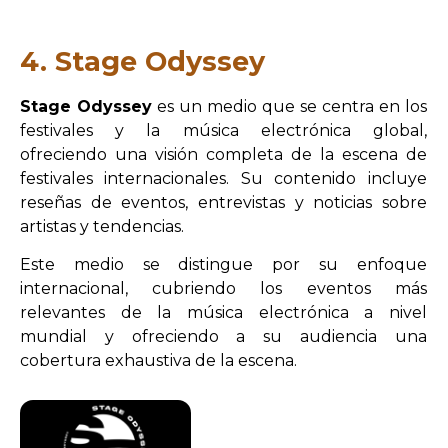
4. Stage Odyssey
Stage Odyssey
es un medio que se centra en los
festivales y la música electrónica global,
ofreciendo una visión completa de la escena de
festivales internacionales. Su contenido incluye
reseñas de eventos, entrevistas y noticias sobre
artistas y tendencias.
Este medio se distingue por su enfoque
internacional, cubriendo los eventos más
relevantes de la música electrónica a nivel
mundial y ofreciendo a su audiencia una
cobertura exhaustiva de la escena.