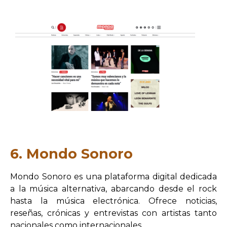
6. Mondo Sonoro
Mondo Sonoro es una plataforma digital dedicada
a la música alternativa, abarcando desde el rock
hasta la música electrónica. Ofrece noticias,
reseñas, crónicas y entrevistas con artistas tanto
nacionales como internacionales.