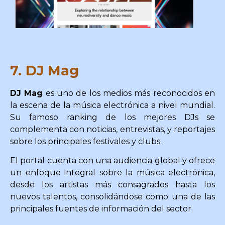
7. DJ Mag
DJ Mag
es uno de los medios más reconocidos en
la escena de la música electrónica a nivel mundial.
Su famoso ranking de los mejores DJs se
complementa con noticias, entrevistas, y reportajes
sobre los principales festivales y clubs.
El portal cuenta con una audiencia global y ofrece
un enfoque integral sobre la música electrónica,
desde los artistas más consagrados hasta los
nuevos talentos, consolidándose como una de las
principales fuentes de información del sector.