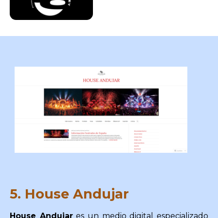
5. House Andujar
House Andujar
es un medio digital especializado