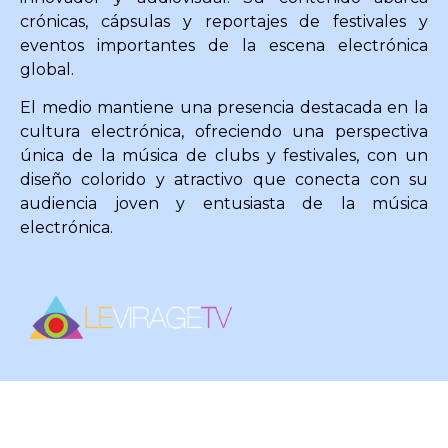
crónicas, cápsulas y reportajes de festivales y
eventos importantes de la escena electrónica
global.
El medio mantiene una presencia destacada en la
cultura electrónica, ofreciendo una perspectiva
única de la música de clubs y festivales, con un
diseño colorido y atractivo que conecta con su
audiencia joven y entusiasta de la música
electrónica.