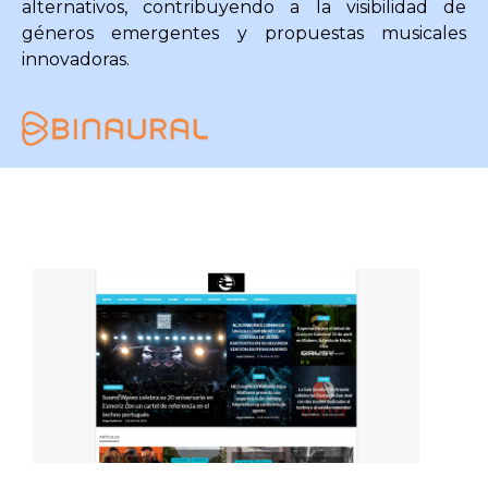
alternativos, contribuyendo a la visibilidad de
géneros emergentes y propuestas musicales
innovadoras.