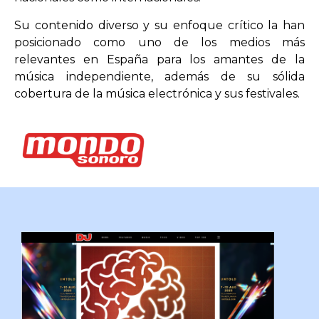
Su contenido diverso y su enfoque crítico la han
posicionado como uno de los medios más
relevantes en España para los amantes de la
música independiente, además de su sólida
cobertura de la música electrónica y sus festivales.