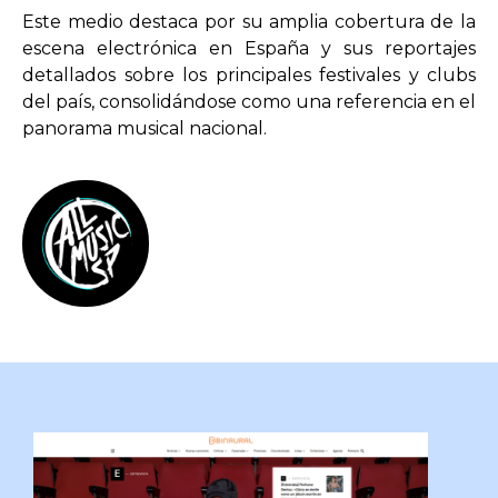
Este medio destaca por su amplia cobertura de la
escena electrónica en España y sus reportajes
detallados sobre los principales festivales y clubs
del país, consolidándose como una referencia en el
panorama musical nacional.