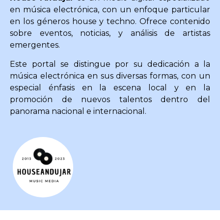
en música electrónica, con un enfoque particular
en los géneros house y techno. Ofrece contenido
sobre eventos, noticias, y análisis de artistas
emergentes.
Este portal se distingue por su dedicación a la
música electrónica en sus diversas formas, con un
especial énfasis en la escena local y en la
promoción de nuevos talentos dentro del
panorama nacional e internacional.