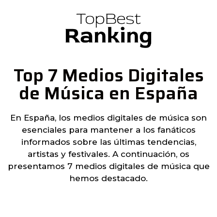
Top 7 Medios Digitales
de Música en España
En España, los medios digitales de música son
esenciales para mantener a los fanáticos
informados sobre las últimas tendencias,
artistas y festivales. A continuación, os
presentamos 7 medios digitales de música que
hemos destacado.