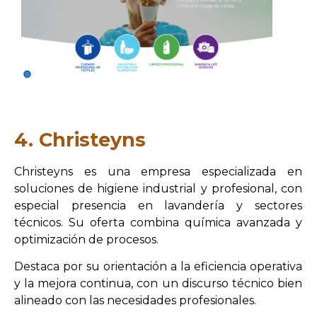
4. Christeyns
Christeyns es una empresa especializada en
soluciones de higiene industrial y profesional, con
especial presencia en lavandería y sectores
técnicos. Su oferta combina química avanzada y
optimización de procesos.
Destaca por su orientación a la eficiencia operativa
y la mejora continua, con un discurso técnico bien
alineado con las necesidades profesionales.