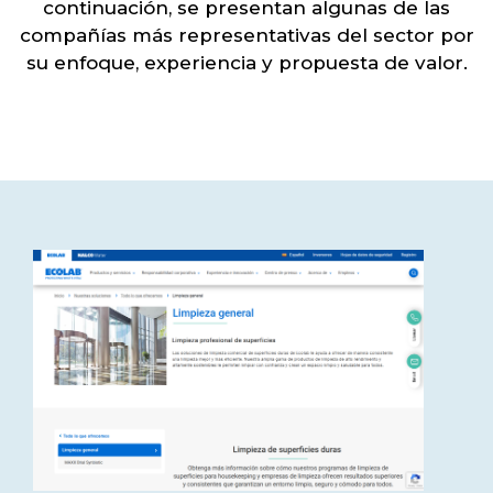
continuación, se presentan algunas de las
compañías más representativas del sector por
su enfoque, experiencia y propuesta de valor.