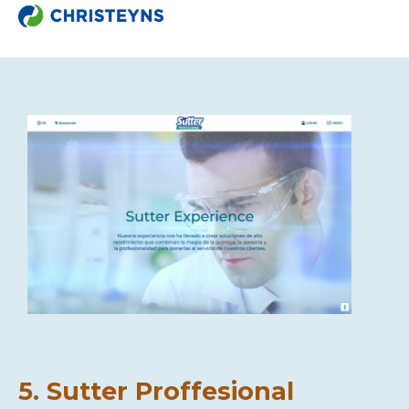
5. Sutter Proffesional