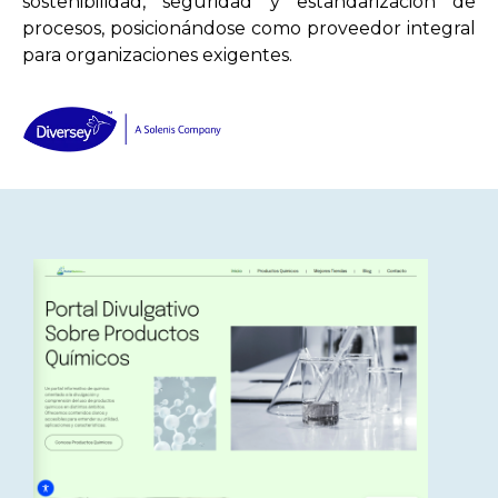
sostenibilidad, seguridad y estandarización de
procesos, posicionándose como proveedor integral
para organizaciones exigentes.