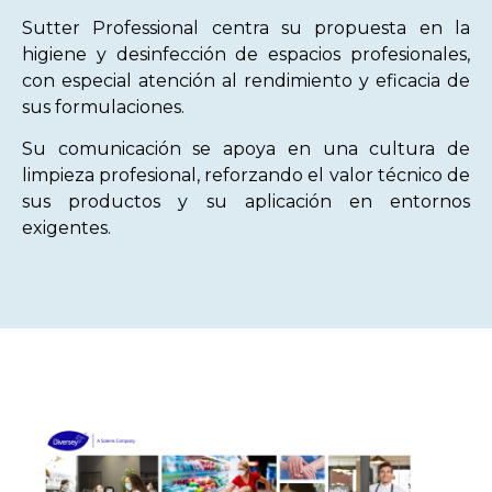
Sutter Professional centra su propuesta en la
higiene y desinfección de espacios profesionales,
con especial atención al rendimiento y eficacia de
sus formulaciones.
Su comunicación se apoya en una cultura de
limpieza profesional, reforzando el valor técnico de
sus productos y su aplicación en entornos
exigentes.