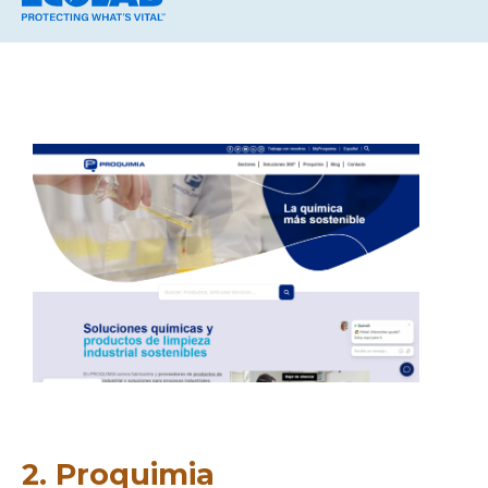
2. Proquimia