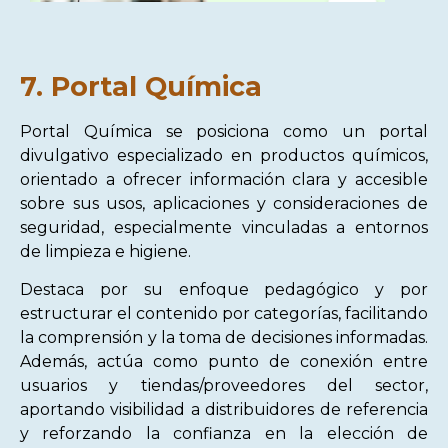
7. Portal Química
Portal Química se posiciona como un portal
divulgativo especializado en productos químicos,
orientado a ofrecer información clara y accesible
sobre sus usos, aplicaciones y consideraciones de
seguridad, especialmente vinculadas a entornos
de limpieza e higiene.
Destaca por su enfoque pedagógico y por
estructurar el contenido por categorías, facilitando
la comprensión y la toma de decisiones informadas.
Además, actúa como punto de conexión entre
usuarios y tiendas/proveedores del sector,
aportando visibilidad a distribuidores de referencia
y reforzando la confianza en la elección de