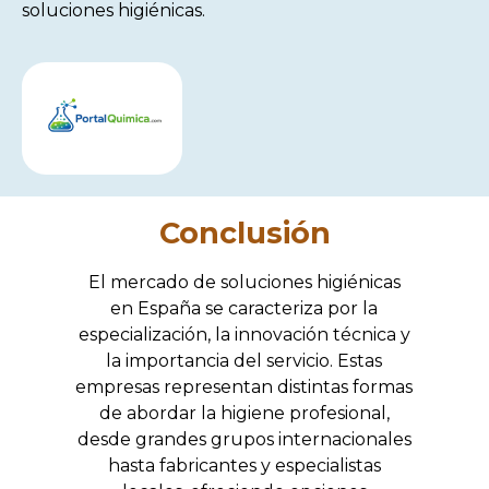
soluciones higiénicas.
Conclusión
El mercado de soluciones higiénicas
en España se caracteriza por la
especialización, la innovación técnica y
la importancia del servicio. Estas
empresas representan distintas formas
de abordar la higiene profesional,
desde grandes grupos internacionales
hasta fabricantes y especialistas