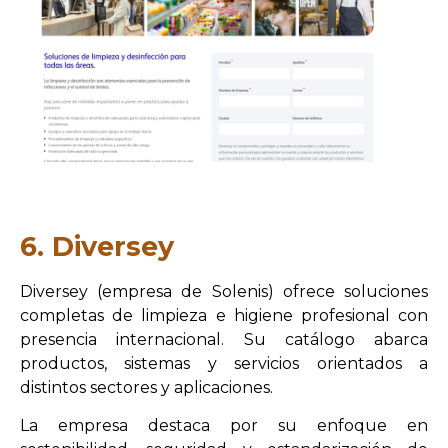
6. Diversey
Diversey (empresa de Solenis) ofrece soluciones
completas de limpieza e higiene profesional con
presencia internacional. Su catálogo abarca
productos, sistemas y servicios orientados a
distintos sectores y aplicaciones.
La empresa destaca por su enfoque en