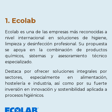
1. Ecolab
Ecolab es una de las empresas más reconocidas a
nivel internacional en soluciones de higiene,
limpieza y desinfección profesional. Su propuesta
se apoya en la combinación de productos
químicos, sistemas y asesoramiento técnico
especializado.
Destaca por ofrecer soluciones integrales por
sectores, especialmente en alimentación,
hostelería e industria, así como por su fuerte
inversión en innovación y sostenibilidad aplicada a
procesos higiénicos.