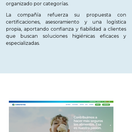
organizado por categorías.
La compañía refuerza su propuesta con
certificaciones, asesoramiento y una logística
propia, aportando confianza y fiabilidad a clientes
que buscan soluciones higiénicas eficaces y
especializadas.