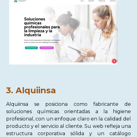
3. Alquiinsa
Alquiinsa se posiciona como fabricante de
soluciones químicas orientadas a la higiene
profesional, con un enfoque claro en la calidad del
producto y el servicio al cliente. Su web refleja una
estructura corporativa sólida y un catálogo