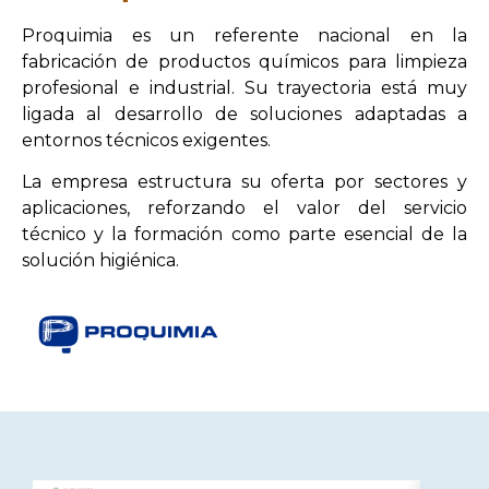
Proquimia es un referente nacional en la
fabricación de productos químicos para limpieza
profesional e industrial. Su trayectoria está muy
ligada al desarrollo de soluciones adaptadas a
entornos técnicos exigentes.
La empresa estructura su oferta por sectores y
aplicaciones, reforzando el valor del servicio
técnico y la formación como parte esencial de la
solución higiénica.