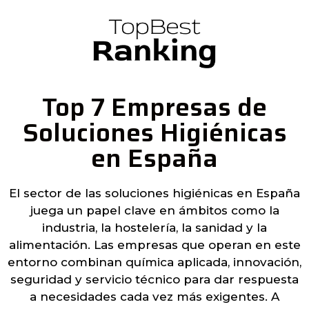
Top 7 Empresas de
Soluciones Higiénicas
en España
El sector de las soluciones higiénicas en España
juega un papel clave en ámbitos como la
industria, la hostelería, la sanidad y la
alimentación. Las empresas que operan en este
entorno combinan química aplicada, innovación,
seguridad y servicio técnico para dar respuesta
a necesidades cada vez más exigentes. A