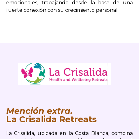
emocionales, trabajando desde la base de una
fuerte conexión con su crecimiento personal.
Mención extra.
La Crisalida Retreats
La Crisalida, ubicada en la Costa Blanca, combina