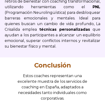
retiros de bienestar con coaching transformacional,
utilizando herramientas como el
PNL
(Programación Neurolingüística) para desbloquear
barreras emocionales y mentales. Ideal para
quienes buscan un cambio de vida profundo, La
Crisalida emplea
técnicas personalizadas
que
ayudan a los participantes a alcanzar un equilibrio
emocional, superar conflictos internos y revitalizar
su bienestar físico y mental.
Conclusión
Estos coaches representan una
excelente muestra de los servicios de
coaching en España, adaptados a
necesidades tanto individuales como
corporativas.