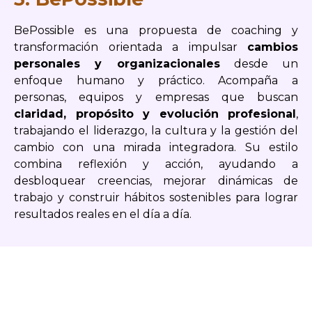
BePossible es una propuesta de coaching y
transformación orientada a impulsar
cambios
personales y organizacionales
desde un
enfoque humano y práctico. Acompaña a
personas, equipos y empresas que buscan
claridad, propósito y evolución profesional
,
trabajando el liderazgo, la cultura y la gestión del
cambio con una mirada integradora. Su estilo
combina reflexión y acción, ayudando a
desbloquear creencias, mejorar dinámicas de
trabajo y construir hábitos sostenibles para lograr
resultados reales en el día a día.