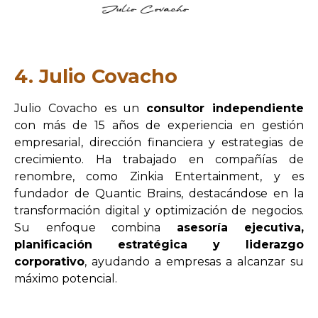
4. Julio Covacho
Julio Covacho es un
consultor independiente
con más de 15 años de experiencia en gestión
empresarial, dirección financiera y estrategias de
crecimiento. Ha trabajado en compañías de
renombre, como Zinkia Entertainment, y es
fundador de Quantic Brains, destacándose en la
transformación digital y optimización de negocios.
Su enfoque combina
asesoría ejecutiva,
planificación estratégica y liderazgo
corporativo
, ayudando a empresas a alcanzar su
máximo potencial.