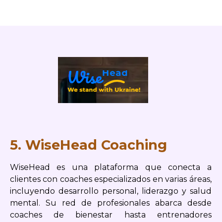
5. WiseHead Coaching
WiseHead es una plataforma que conecta a
clientes con coaches especializados en varias áreas,
incluyendo desarrollo personal, liderazgo y salud
mental. Su red de profesionales abarca desde
coaches de bienestar hasta entrenadores