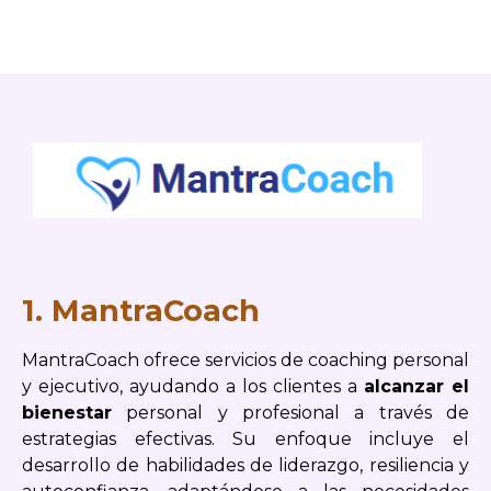
1. MantraCoach
MantraCoach ofrece servicios de coaching personal
y ejecutivo, ayudando a los clientes a
alcanzar el
bienestar
personal y profesional a través de
estrategias efectivas. Su enfoque incluye el
desarrollo de habilidades de liderazgo, resiliencia y