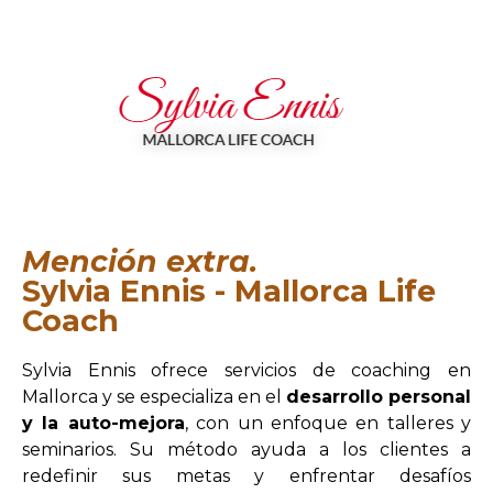
Mención extra.
Sylvia Ennis - Mallorca Life
Coach
Sylvia Ennis ofrece servicios de coaching en
Mallorca y se especializa en el
desarrollo personal
y la auto-mejora
, con un enfoque en talleres y
seminarios. Su método ayuda a los clientes a
redefinir sus metas y enfrentar desafíos