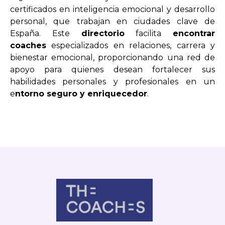
certificados en inteligencia emocional y desarrollo
personal, que trabajan en ciudades clave de
España. Este
directorio
facilita
encontrar
coaches
especializados en relaciones, carrera y
bienestar emocional, proporcionando una red de
apoyo para quienes desean fortalecer sus
habilidades personales y profesionales en un
e
ntorno seguro y enriquecedor
.