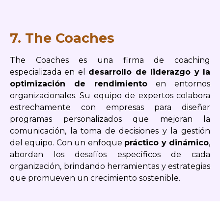
7. The Coaches
The Coaches es una firma de coaching
especializada en el
desarrollo de liderazgo y la
optimización de rendimiento
en entornos
organizacionales. Su equipo de expertos colabora
estrechamente con empresas para diseñar
programas personalizados que mejoran la
comunicación, la toma de decisiones y la gestión
del equipo. Con un enfoque
práctico y dinámico
,
abordan los desafíos específicos de cada
organización, brindando herramientas y estrategias
que promueven un crecimiento sostenible.