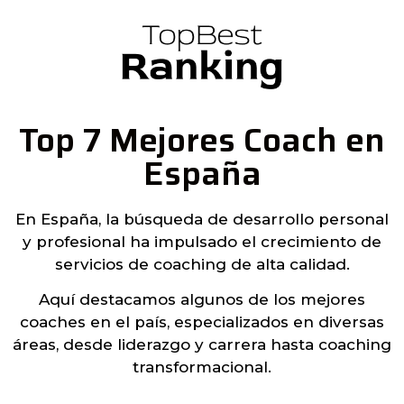
Top 7 Mejores Coach en
España
En España, la búsqueda de desarrollo personal
y profesional ha impulsado el crecimiento de
servicios de coaching de alta calidad.
Aquí destacamos algunos de los mejores
coaches en el país, especializados en diversas
áreas, desde liderazgo y carrera hasta coaching
transformacional.