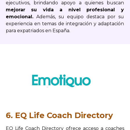
ejecutivos, brindando apoyo a quienes buscan
mejorar su vida a nivel profesional y
emocional.
Además, su equipo destaca por su
experiencia en temas de integración y adaptación
para expatriados en España.
6. EQ Life Coach Directory
EQ Life Coach Directory ofrece acceso a coaches