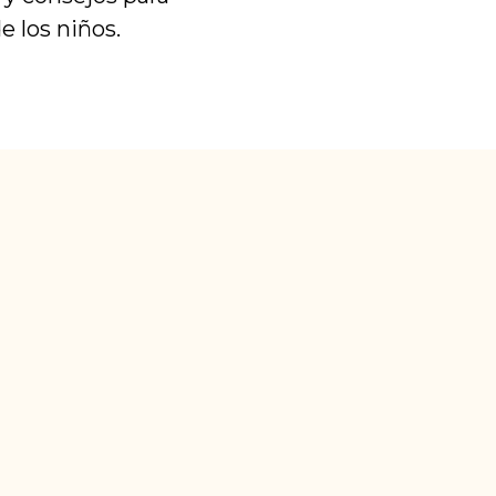
e los niños.