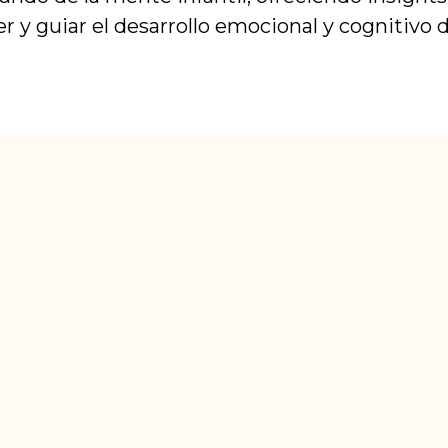
y guiar el desarrollo emocional y cognitivo d